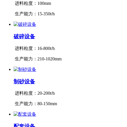
进料粒度：100mm
生产能力：15-350t/h
破碎设备
进料粒度：16-800t/h
生产能力：210-1020mm
制砂设备
进料粒度：20-200t/h
生产能力：80-150mm
配套设备