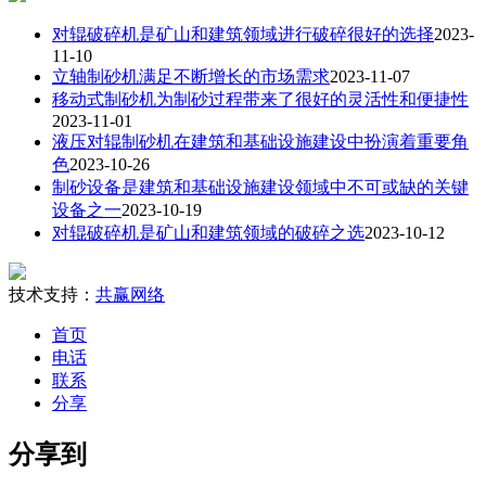
对辊破碎机是矿山和建筑领域进行破碎很好的选择
2023-
11-10
立轴制砂机满足不断增长的市场需求
2023-11-07
移动式制砂机为制砂过程带来了很好的灵活性和便捷性
2023-11-01
液压对辊制砂机在建筑和基础设施建设中扮演着重要角
色
2023-10-26
制砂设备是建筑和基础设施建设领域中不可或缺的关键
设备之一
2023-10-19
对辊破碎机是矿山和建筑领域的破碎之选
2023-10-12
技术支持：
共赢网络
首页
电话
联系
分享
分享到