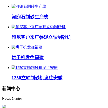
河卵石制砂生产线
印尼客户来厂参观立轴制砂机
烘干机发往福建
1250立轴制砂机发往安徽
新闻
中心
News Center