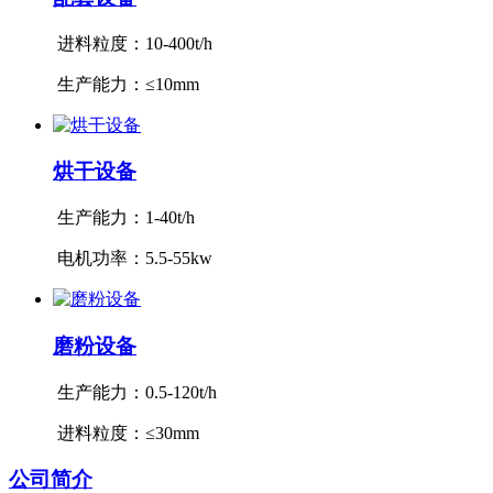
进料粒度：10-400t/h
生产能力：≤10mm
烘干设备
生产能力：1-40t/h
电机功率：5.5-55kw
磨粉设备
生产能力：0.5-120t/h
进料粒度：≤30mm
公司
简介