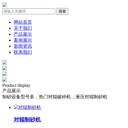
网站首页
关于我们
产品展示
案例展示
新闻资讯
联系我们
Product display
产品展示
制砂设备型号多，热门对辊破碎机，液压对辊制砂机
对辊制砂机