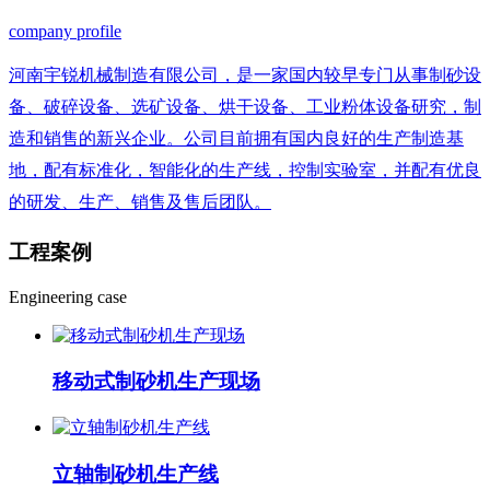
company profile
河南宇锐机械制造有限公司，是一家国内较早专门从事制砂设
备、破碎设备、选矿设备、烘干设备、工业粉体设备研究，制
造和销售的新兴企业。公司目前拥有国内良好的生产制造基
地，配有标准化，智能化的生产线，控制实验室，并配有优良
的研发、生产、销售及售后团队。
工程
案例
Engineering case
移动式制砂机生产现场
立轴制砂机生产线